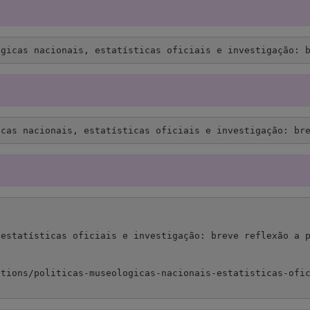
ógicas nacionais, estatísticas oficiais e investigação: 
icas nacionais, estatísticas oficiais e investigação: br