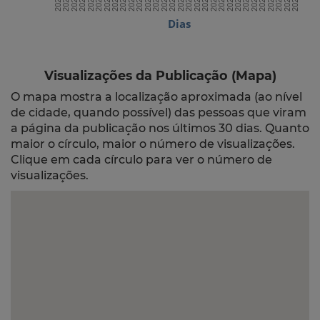
Dias
Visualizações da Publicação (Mapa)
O mapa mostra a localização aproximada (ao nível
de cidade, quando possível) das pessoas que viram
a página da publicação nos últimos 30 dias. Quanto
maior o círculo, maior o número de visualizações.
Clique em cada círculo para ver o número de
visualizações.