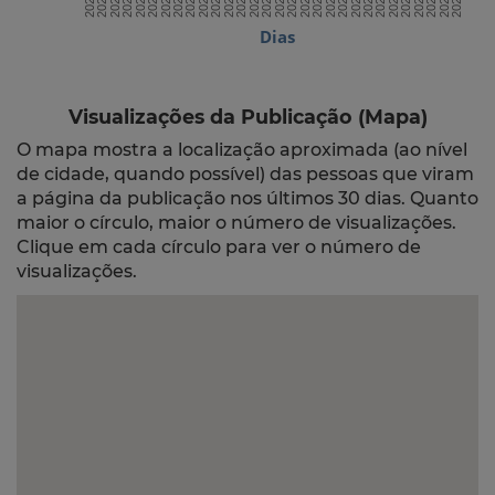
Dias
Visualizações da Publicação (Mapa)
O mapa mostra a localização aproximada (ao nível
de cidade, quando possível) das pessoas que viram
a página da publicação nos últimos 30 dias. Quanto
maior o círculo, maior o número de visualizações.
Clique em cada círculo para ver o número de
visualizações.