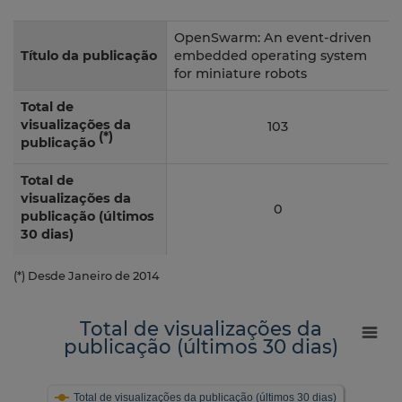
OpenSwarm: An event-driven
Título da publicação
embedded operating system
for miniature robots
Total de
visualizações da
103
(*)
publicação
Total de
visualizações da
0
publicação (últimos
30 dias)
(*) Desde Janeiro de 2014
Total de visualizações da
publicação (últimos 30 dias)
Total de visualizações da publicação (últimos 30 dias)