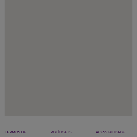
TERMOS DE
POLÍTICA DE
ACESSIBILIDADE