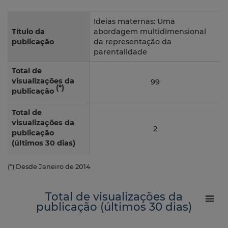
Ideias maternas: Uma
Título da
abordagem multidimensional
publicação
da representação da
parentalidade
Total de
visualizações da
99
(*)
publicação
Total de
visualizações da
2
publicação
(últimos 30 dias)
(*) Desde Janeiro de 2014
Total de visualizações da
publicação (últimos 30 dias)