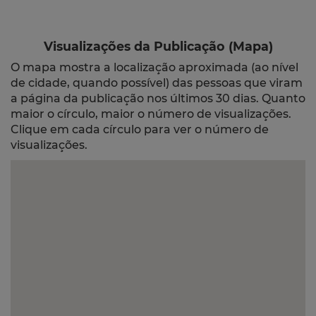
Visualizações da Publicação (Mapa)
O mapa mostra a localização aproximada (ao nível
de cidade, quando possível) das pessoas que viram
a página da publicação nos últimos 30 dias. Quanto
maior o círculo, maior o número de visualizações.
Clique em cada círculo para ver o número de
visualizações.