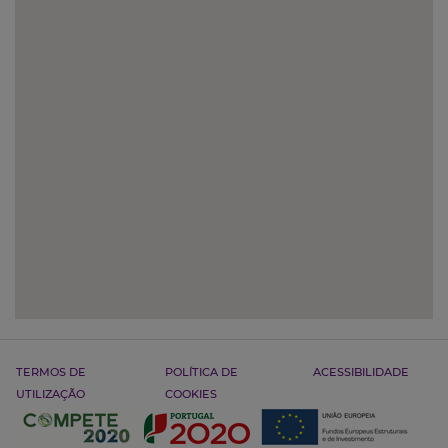
TERMOS DE
POLÍTICA DE
ACESSIBILIDADE
UTILIZAÇÃO
COOKIES