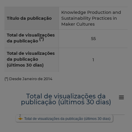
Knowledge Production and
Título da publicação
Sustainability Practices in
Maker Cultures
Total de visualizações
55
(*)
da publicação
Total de visualizações
da publicação
1
(últimos 30 dias)
(*) Desde Janeiro de 2014
Total de visualizações da
publicação (últimos 30 dias)
2
Total de visualizações da publicação (últimos 30 dias)