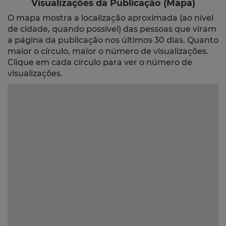
Visualizações da Publicação (Mapa)
O mapa mostra a localização aproximada (ao nível
de cidade, quando possível) das pessoas que viram
a página da publicação nos últimos 30 dias. Quanto
maior o círculo, maior o número de visualizações.
Clique em cada círculo para ver o número de
visualizações.