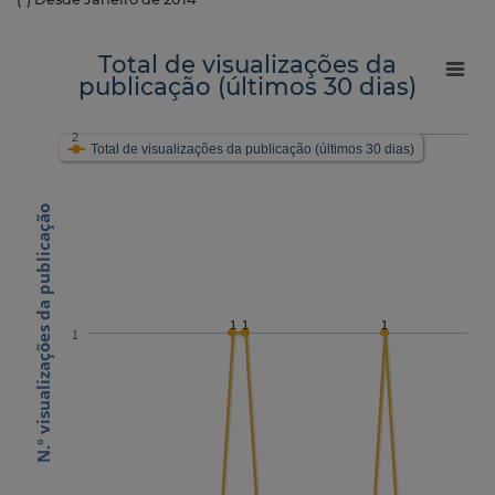
Total de visualizações da
publicação (últimos 30 dias)
2
Total de visualizações da publicação (últimos 30 dias)
N.º visualizações da publicação
1
1
1
1