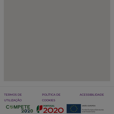
TERMOS DE
POLÍTICA DE
ACESSIBILIDADE
UTILIZAÇÃO
COOKIES