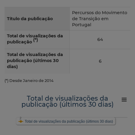
Percursos do Movimento
Título da publicação
de Transição em
Portugal
Total de visualizações da
64
(*)
publicação
Total de visualizações da
publicação (últimos 30
6
dias)
(*) Desde Janeiro de 2014
Total de visualizações da
publicação (últimos 30 dias)
2
Total de visualizações da publicação (últimos 30 dias)