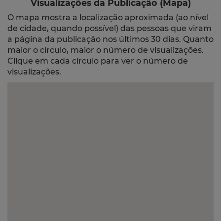
Visualizações da Publicação (Mapa)
O mapa mostra a localização aproximada (ao nível
de cidade, quando possível) das pessoas que viram
a página da publicação nos últimos 30 dias. Quanto
maior o círculo, maior o número de visualizações.
Clique em cada círculo para ver o número de
visualizações.