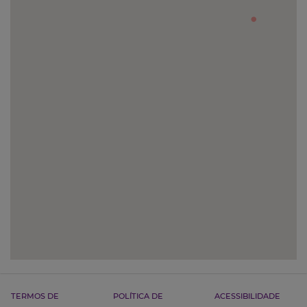
TERMOS DE
POLÍTICA DE
ACESSIBILIDADE