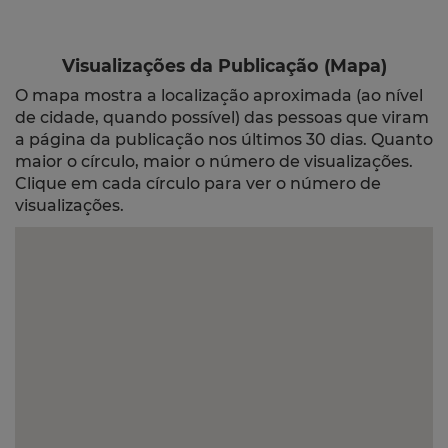
Visualizações da Publicação (Mapa)
O mapa mostra a localização aproximada (ao nível
de cidade, quando possível) das pessoas que viram
a página da publicação nos últimos 30 dias. Quanto
maior o círculo, maior o número de visualizações.
Clique em cada círculo para ver o número de
visualizações.