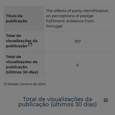
The effects of party identification
Título da
on perceptions of pledge
publicação
fulfilment: evidence from
Portugal
Total de
visualizações da
257
(*)
publicação
Total de
visualizações da
6
publicação
(últimos 30 dias)
(*) Desde Janeiro de 2014
Total de visualizações da
publicação (últimos 30 dias)