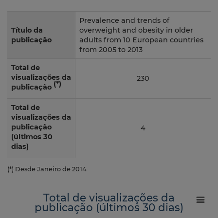
Prevalence and trends of
Título da
overweight and obesity in older
publicação
adults from 10 European countries
from 2005 to 2013
Total de
visualizações da
230
(*)
publicação
Total de
visualizações da
publicação
4
(últimos 30
dias)
(*) Desde Janeiro de 2014
Total de visualizações da
publicação (últimos 30 dias)