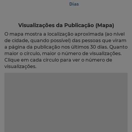
Dias
Visualizações da Publicação (Mapa)
O mapa mostra a localização aproximada (ao nível
de cidade, quando possível) das pessoas que viram
a página da publicação nos últimos 30 dias. Quanto
maior o círculo, maior o número de visualizações.
Clique em cada círculo para ver o número de
visualizações.