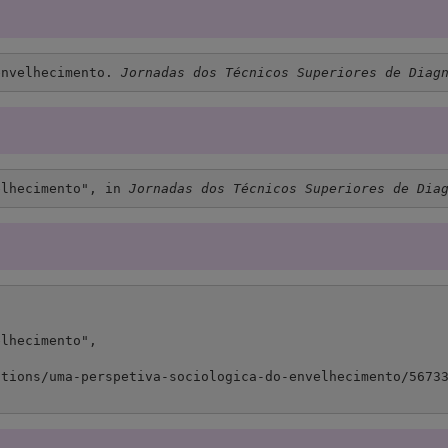
envelhecimento. 
Jornadas dos Técnicos Superiores de Diag
elhecimento", in 
Jornadas dos Técnicos Superiores de Dia