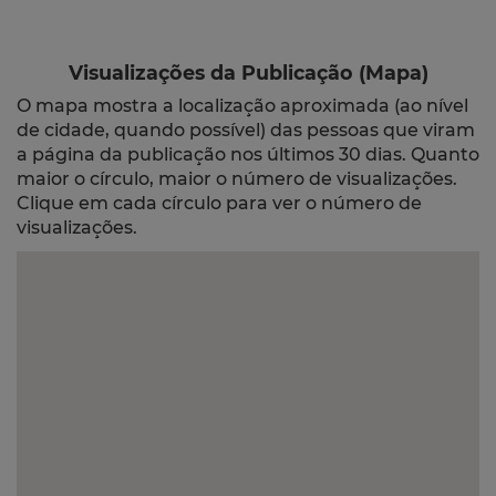
Visualizações da Publicação (Mapa)
O mapa mostra a localização aproximada (ao nível
de cidade, quando possível) das pessoas que viram
a página da publicação nos últimos 30 dias. Quanto
maior o círculo, maior o número de visualizações.
Clique em cada círculo para ver o número de
visualizações.