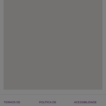
TERMOS DE
POLÍTICA DE
ACESSIBILIDADE