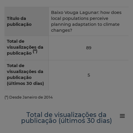
Baixo Vouga Lagunar: how does
Título da
local populations perceive
publicação
planning adaptation to climate
changes?
Total de
visualizações da
89
(*)
publicação
Total de
visualizações da
5
publicação
(últimos 30 dias)
(*) Desde Janeiro de 2014
Total de visualizações da
publicação (últimos 30 dias)