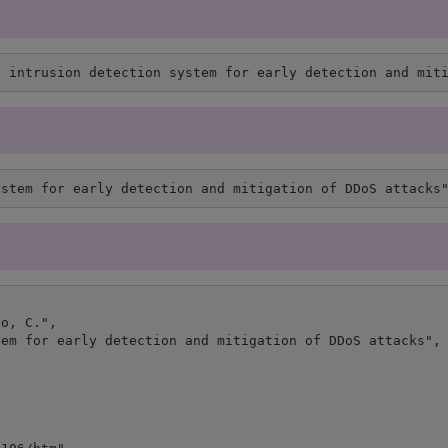
d intrusion detection system for early detection and mit
ystem for early detection and mitigation of DDoS attacks