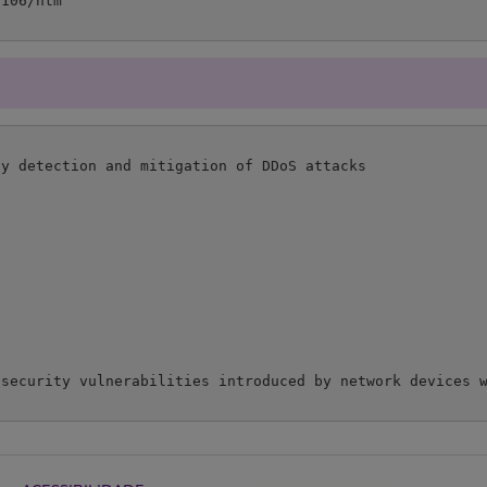
y detection and mitigation of DDoS attacks

 security vulnerabilities introduced by network devices w