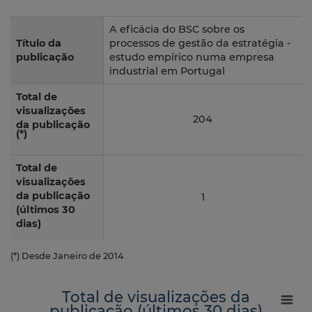
A eficácia do BSC sobre os
Título da
processos de gestão da estratégia -
publicação
estudo empírico numa empresa
industrial em Portugal
Total de
visualizações
204
da publicação
(*)
Total de
visualizações
da publicação
1
(últimos 30
dias)
(*) Desde Janeiro de 2014
Total de visualizações da
publicação (últimos 30 dias)