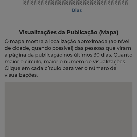
Dias
Visualizações da Publicação (Mapa)
O mapa mostra a localização aproximada (ao nível
de cidade, quando possível) das pessoas que viram
a página da publicação nos últimos 30 dias. Quanto
maior o círculo, maior o número de visualizações.
Clique em cada círculo para ver o número de
visualizações.