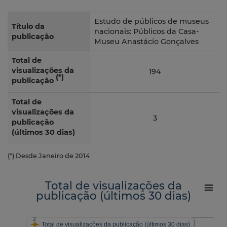
Estudo de públicos de museus
Título da
nacionais: Públicos da Casa-
publicação
Museu Anastácio Gonçalves
Total de
visualizações da
194
(*)
publicação
Total de
visualizações da
3
publicação
(últimos 30 dias)
(*) Desde Janeiro de 2014
Total de visualizações da
publicação (últimos 30 dias)
2
Total de visualizações da publicação (últimos 30 dias)