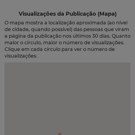
Visualizações da Publicação (Mapa)
O mapa mostra a localização aproximada (ao nível
de cidade, quando possível) das pessoas que viram
a página da publicação nos últimos 30 dias. Quanto
maior o círculo, maior o número de visualizações.
Clique em cada círculo para ver o número de
visualizações.