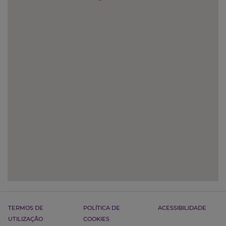
TERMOS DE
POLÍTICA DE
ACESSIBILIDADE
UTILIZAÇÃO
COOKIES