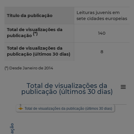
Leituras juvenis em
Título da publicação
sete cidades europeias
Total de visualizações da
140
(*)
publicação
Total de visualizações da
8
publicação (últimos 30 dias)
(*) Desde Janeiro de 2014
Total de visualizações da
publicação (últimos 30 dias)
3
Total de visualizações da publicação (últimos 30 dias)