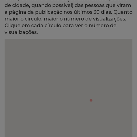
de cidade, quando possível) das pessoas que viram
a página da publicação nos últimos 30 dias. Quanto
maior o círculo, maior o número de visualizações.
Clique em cada círculo para ver o número de
visualizações.