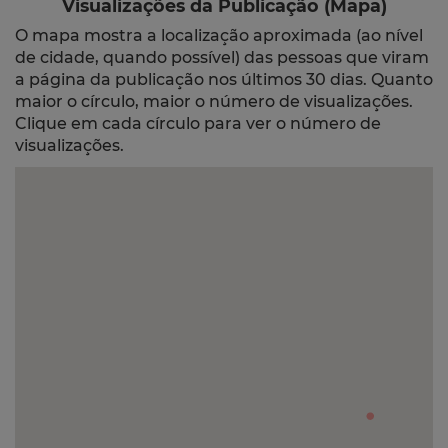
Visualizações da Publicação (Mapa)
O mapa mostra a localização aproximada (ao nível
de cidade, quando possível) das pessoas que viram
a página da publicação nos últimos 30 dias. Quanto
maior o círculo, maior o número de visualizações.
Clique em cada círculo para ver o número de
visualizações.