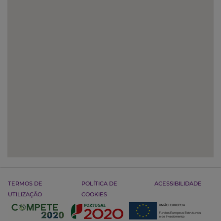
TERMOS DE
POLÍTICA DE
ACESSIBILIDADE
UTILIZAÇÃO
COOKIES