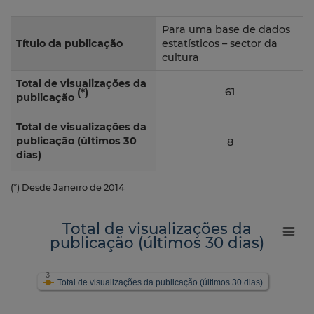
Para uma base de dados
Título da publicação
estatísticos – sector da
cultura
Total de visualizações da
61
(*)
publicação
Total de visualizações da
publicação (últimos 30
8
dias)
(*) Desde Janeiro de 2014
Total de visualizações da
publicação (últimos 30 dias)
3
Total de visualizações da publicação (últimos 30 dias)