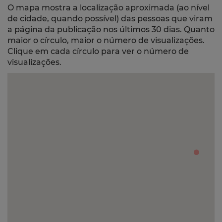
O mapa mostra a localização aproximada (ao nível
de cidade, quando possível) das pessoas que viram
a página da publicação nos últimos 30 dias. Quanto
maior o círculo, maior o número de visualizações.
Clique em cada círculo para ver o número de
visualizações.