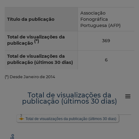
Associação
Título da publicação
Fonográfica
Portuguesa (AFP)
Total de visualizações da
369
(*)
publicação
Total de visualizações da
6
publicação (últimos 30 dias)
(*) Desde Janeiro de 2014
Total de visualizações da
publicação (últimos 30 dias)
3
Total de visualizações da publicação (últimos 30 dias)