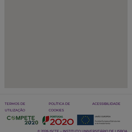
TERMOS DE
POLÍTICA DE
ACESSIBILIDADE
UTILIZAÇÃO
COOKIES
© 2026 ISCTE – INSTITUTO UNIVERSITÁRIO DE LISBOA