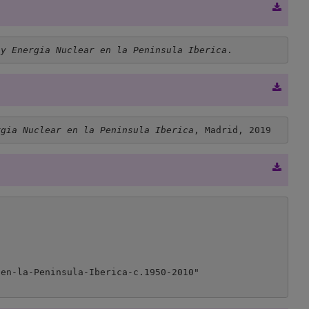
 y Energia Nuclear en la Peninsula Iberica
.
rgia Nuclear en la Peninsula Iberica
, Madrid, 2019