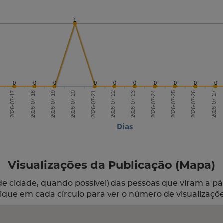
1
0
0
0
0
0
0
0
0
0
0
2026-07-19
2026-07-22
2026-07-25
2026-07-17
2026-07-20
2026-07-23
2026-07-26
2026-07-18
2026-07-21
2026-07-24
2026-07-27
Dias
Visualizações da Publicação (Mapa)
de cidade, quando possível) das pessoas que viram a pá
lique em cada círculo para ver o número de visualizaçõe