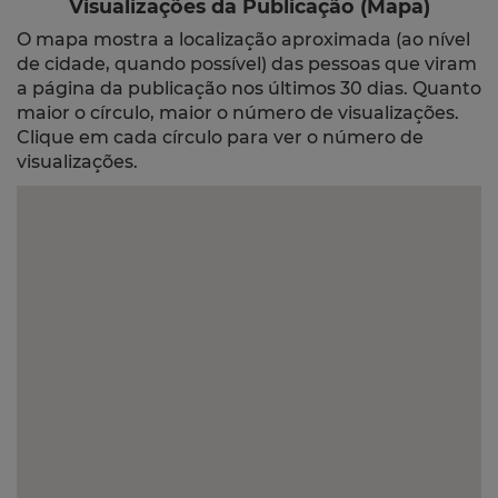
Visualizações da Publicação (Mapa)
O mapa mostra a localização aproximada (ao nível
de cidade, quando possível) das pessoas que viram
a página da publicação nos últimos 30 dias. Quanto
maior o círculo, maior o número de visualizações.
Clique em cada círculo para ver o número de
visualizações.