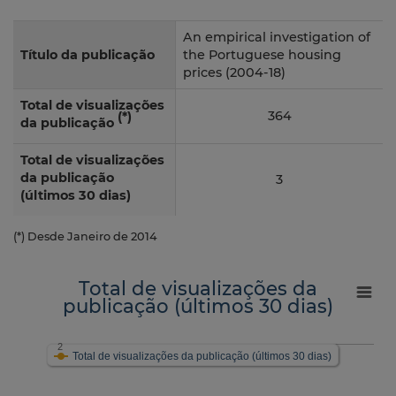
An empirical investigation of
Título da publicação
the Portuguese housing
prices (2004-18)
Total de visualizações
364
(*)
da publicação
Total de visualizações
da publicação
3
(últimos 30 dias)
(*) Desde Janeiro de 2014
Total de visualizações da
publicação (últimos 30 dias)
2
Total de visualizações da publicação (últimos 30 dias)