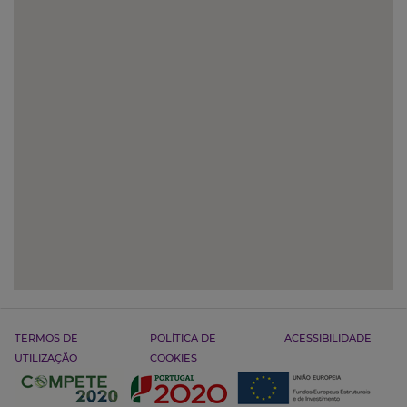
TERMOS DE
POLÍTICA DE
ACESSIBILIDADE
UTILIZAÇÃO
COOKIES