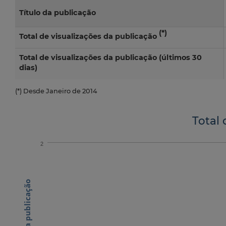
Título da publicação
(*)
Total de visualizações da publicação
Total de visualizações da publicação (últimos 30
dias)
(*) Desde Janeiro de 2014
Total 
2