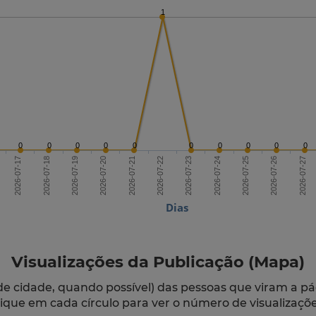
1
0
0
0
0
0
0
0
0
0
0
2026-07-19
2026-07-22
2026-07-25
2026-07-17
2026-07-20
2026-07-23
2026-07-26
2026-07-18
2026-07-21
2026-07-24
2026-07-27
Dias
Visualizações da Publicação (Mapa)
de cidade, quando possível) das pessoas que viram a pá
lique em cada círculo para ver o número de visualizaçõe