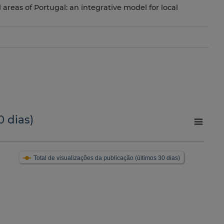
l areas of Portugal: an integrative model for local
0 dias)
Total de visualizações da publicação (últimos 30 dias)