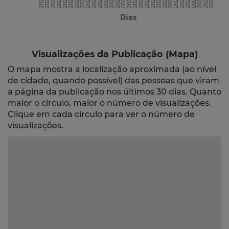
Dias
Visualizações da Publicação (Mapa)
O mapa mostra a localização aproximada (ao nível
de cidade, quando possível) das pessoas que viram
a página da publicação nos últimos 30 dias. Quanto
maior o círculo, maior o número de visualizações.
Clique em cada círculo para ver o número de
visualizações.