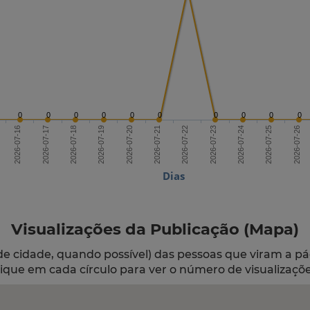
0
0
0
0
0
0
0
0
0
0
2026-07-18
2026-07-21
2026-07-24
2026-07-16
2026-07-19
2026-07-22
2026-07-25
2026-07-17
2026-07-20
2026-07-23
2026-07-26
Dias
Visualizações da Publicação (Mapa)
de cidade, quando possível) das pessoas que viram a pá
lique em cada círculo para ver o número de visualizaçõe