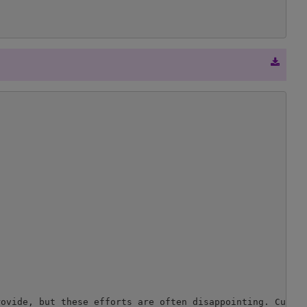
ovide, but these efforts are often disappointing. Curren