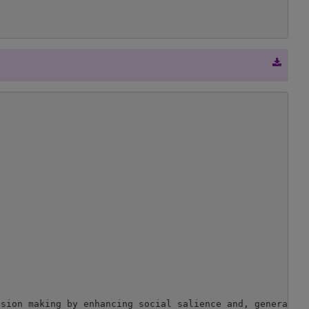
ision making by enhancing social salience and, generally,