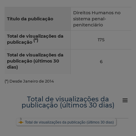
Direitos Humanos no
Título da publicação
sistema penal-
penitenciário
Total de visualizações da
175
(*)
publicação
Total de visualizações da
publicação (últimos 30
6
dias)
(*) Desde Janeiro de 2014
Total de visualizações da
publicação (últimos 30 dias)
3
Total de visualizações da publicação (últimos 30 dias)