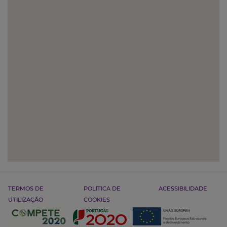
TERMOS DE
POLÍTICA DE
ACESSIBILIDADE
UTILIZAÇÃO
COOKIES