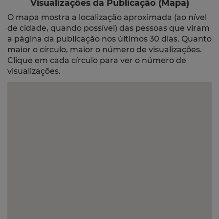
Visualizações da Publicação (Mapa)
O mapa mostra a localização aproximada (ao nível
de cidade, quando possível) das pessoas que viram
a página da publicação nos últimos 30 dias. Quanto
maior o círculo, maior o número de visualizações.
Clique em cada círculo para ver o número de
visualizações.