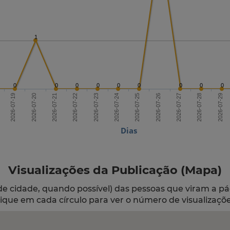
1
0
0
0
0
0
0
0
0
0
2026-07-21
2026-07-24
2026-07-27
2026-07-19
2026-07-22
2026-07-25
2026-07-28
2026-07-20
2026-07-23
2026-07-26
2026-07-29
Dias
Visualizações da Publicação (Mapa)
de cidade, quando possível) das pessoas que viram a pá
lique em cada círculo para ver o número de visualizaçõe