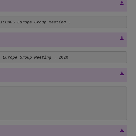
 
ICOMOS Europe Group Meeting 
.
S Europe Group Meeting 
, 2020