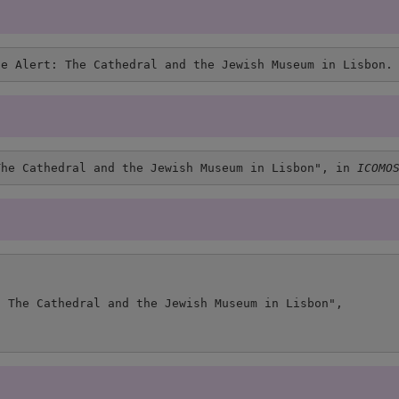
ge Alert: The Cathedral and the Jewish Museum in Lisbon.
The Cathedral and the Jewish Museum in Lisbon", in 
ICOMO