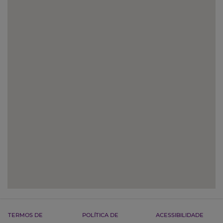
TERMOS DE
POLÍTICA DE
ACESSIBILIDADE