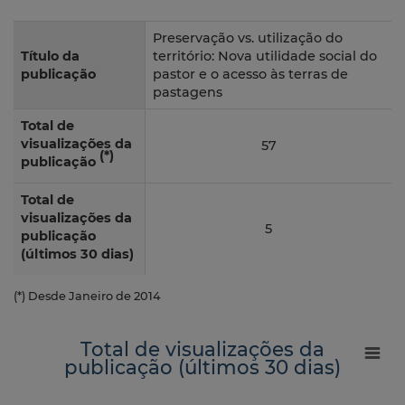
Preservação vs. utilização do
Título da
território: Nova utilidade social do
publicação
pastor e o acesso às terras de
pastagens
Total de
visualizações da
57
(*)
publicação
Total de
visualizações da
5
publicação
(últimos 30 dias)
(*) Desde Janeiro de 2014
Total de visualizações da
publicação (últimos 30 dias)