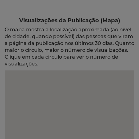
Visualizações da Publicação (Mapa)
O mapa mostra a localização aproximada (ao nível
de cidade, quando possível) das pessoas que viram
a página da publicação nos últimos 30 dias. Quanto
maior o círculo, maior o número de visualizações.
Clique em cada círculo para ver o número de
visualizações.