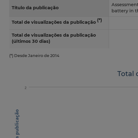
Assessment 
Título da publicação
battery in 
(*)
Total de visualizações da publicação
Total de visualizações da publicação
(últimos 30 dias)
(*) Desde Janeiro de 2014
Total 
2