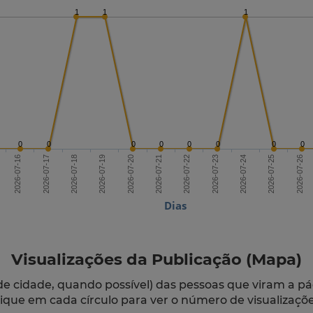
1
1
1
0
0
0
0
0
0
0
0
2026-07-18
2026-07-21
2026-07-24
2026-07-16
2026-07-19
2026-07-22
2026-07-25
2026-07-17
2026-07-20
2026-07-23
2026-07-26
Dias
Visualizações da Publicação (Mapa)
de cidade, quando possível) das pessoas que viram a pá
lique em cada círculo para ver o número de visualizaçõe