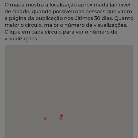
O mapa mostra a localização aproximada (ao nível
de cidade, quando possível) das pessoas que viram
a página da publicação nos últimos 30 dias. Quanto
maior o círculo, maior o número de visualizações.
Clique em cada círculo para ver o número de
visualizações.