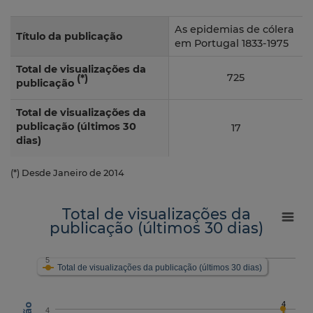
As epidemias de cólera
Título da publicação
em Portugal 1833‑1975
Total de visualizações da
725
(*)
publicação
Total de visualizações da
publicação (últimos 30
17
dias)
(*) Desde Janeiro de 2014
Total de visualizações da
publicação (últimos 30 dias)
5
Total de visualizações da publicação (últimos 30 dias)
4
4