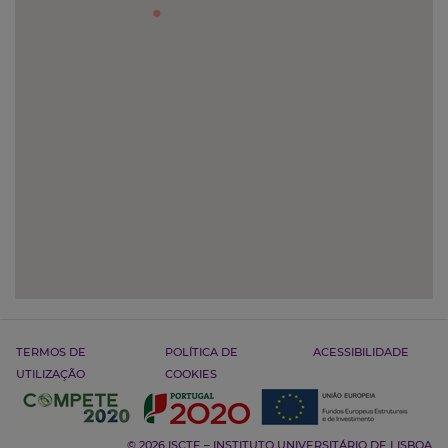
TERMOS DE
POLÍTICA DE
ACESSIBILIDADE
UTILIZAÇÃO
COOKIES
© 2026 ISCTE – INSTITUTO UNIVERSITÁRIO DE LISBOA