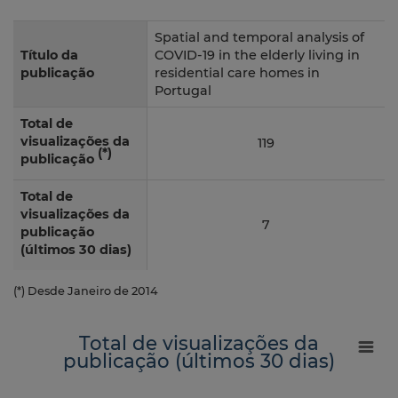
Spatial and temporal analysis of
Título da
COVID-19 in the elderly living in
publicação
residential care homes in
Portugal
Total de
visualizações da
119
(*)
publicação
Total de
visualizações da
7
publicação
(últimos 30 dias)
(*) Desde Janeiro de 2014
Total de visualizações da
publicação (últimos 30 dias)