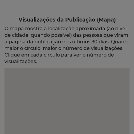
Visualizações da Publicação (Mapa)
O mapa mostra a localização aproximada (ao nível
de cidade, quando possível) das pessoas que viram
a página da publicação nos últimos 30 dias. Quanto
maior o círculo, maior o número de visualizações.
Clique em cada círculo para ver o número de
visualizações.