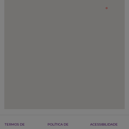
TERMOS DE
POLÍTICA DE
ACESSIBILIDADE