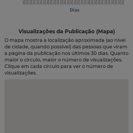
Dias
Visualizações da Publicação (Mapa)
O mapa mostra a localização aproximada (ao nível
de cidade, quando possível) das pessoas que viram
a página da publicação nos últimos 30 dias. Quanto
maior o círculo, maior o número de visualizações.
Clique em cada círculo para ver o número de
visualizações.