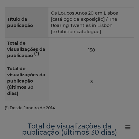
Os Loucos Anos 20 em Lisboa
Título da
[catálogo da exposição] / The
publicação
Roaring Twenties in Lisbon
[exhibition catalogue]
Total de
visualizações da
158
(*)
publicação
Total de
visualizações da
publicação
3
(últimos 30
dias)
(*) Desde Janeiro de 2014
Total de visualizações da
publicação (últimos 30 dias)