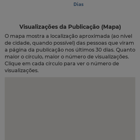
Dias
Visualizações da Publicação (Mapa)
O mapa mostra a localização aproximada (ao nível
de cidade, quando possível) das pessoas que viram
a página da publicação nos últimos 30 dias. Quanto
maior o círculo, maior o número de visualizações.
Clique em cada círculo para ver o número de
visualizações.