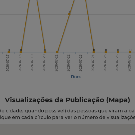
1
0
0
0
0
0
0
0
0
2026-07-19
2026-07-22
2026-07-25
2026-07-17
2026-07-20
2026-07-23
2026-07-26
2026-07-18
2026-07-21
2026-07-24
2026-07-27
Dias
Visualizações da Publicação (Mapa)
de cidade, quando possível) das pessoas que viram a pá
lique em cada círculo para ver o número de visualizaçõe