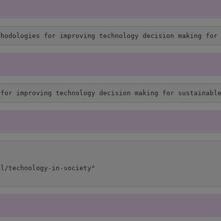
thodologies for improving technology decision making for
 for improving technology decision making for sustainabl