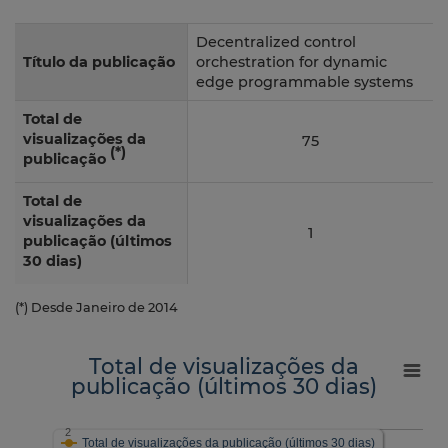
Decentralized control
Título da publicação
orchestration for dynamic
edge programmable systems
Total de
visualizações da
75
(*)
publicação
Total de
visualizações da
1
publicação (últimos
30 dias)
(*) Desde Janeiro de 2014
Total de visualizações da
publicação (últimos 30 dias)
2
Total de visualizações da publicação (últimos 30 dias)