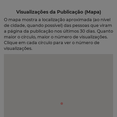
Visualizações da Publicação (Mapa)
O mapa mostra a localização aproximada (ao nível
de cidade, quando possível) das pessoas que viram
a página da publicação nos últimos 30 dias. Quanto
maior o círculo, maior o número de visualizações.
Clique em cada círculo para ver o número de
visualizações.