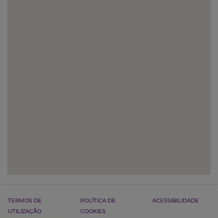
TERMOS DE
POLÍTICA DE
ACESSIBILIDADE
UTILIZAÇÃO
COOKIES