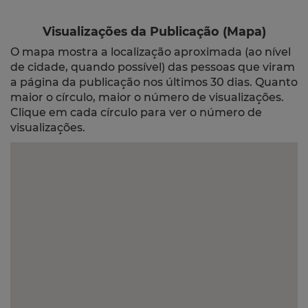
Visualizações da Publicação (Mapa)
O mapa mostra a localização aproximada (ao nível
de cidade, quando possível) das pessoas que viram
a página da publicação nos últimos 30 dias. Quanto
maior o círculo, maior o número de visualizações.
Clique em cada círculo para ver o número de
visualizações.