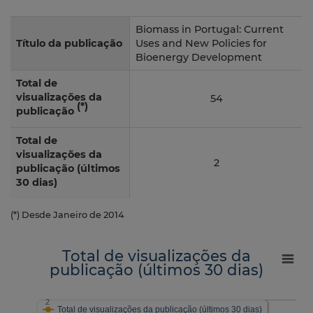
Biomass in Portugal: Current
Título da publicação
Uses and New Policies for
Bioenergy Development
Total de
visualizações da
54
(*)
publicação
Total de
visualizações da
2
publicação (últimos
30 dias)
(*) Desde Janeiro de 2014
Total de visualizações da
publicação (últimos 30 dias)
2
Total de visualizações da publicação (últimos 30 dias)