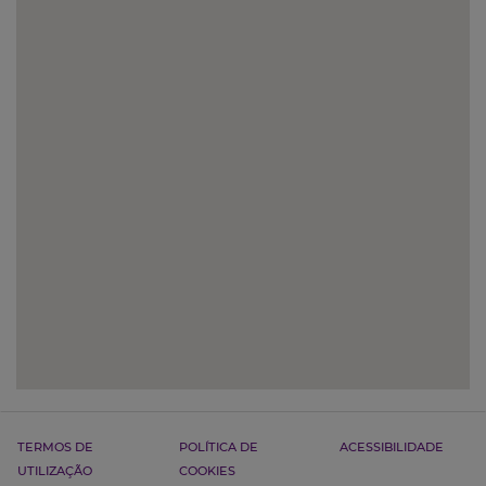
TERMOS DE
POLÍTICA DE
ACESSIBILIDADE
UTILIZAÇÃO
COOKIES