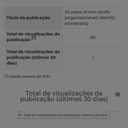
20 years of non-profit
Título da publicação
(organizational) identity
scholarship
Total de visualizações da
60
(*)
publicação
Total de visualizações da
publicação (últimos 30
1
dias)
(*) Desde Janeiro de 2014
Total de visualizações da
publicação (últimos 30 dias)
2
Total de visualizações da publicação (últimos 30 dias)