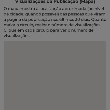
Visualizações da Publicação (Mapa)
O mapa mostra a localização aproximada (ao nível
de cidade, quando possível) das pessoas que viram
a página da publicação nos últimos 30 dias. Quanto
maior o círculo, maior o número de visualizações.
Clique em cada círculo para ver o número de
visualizações.