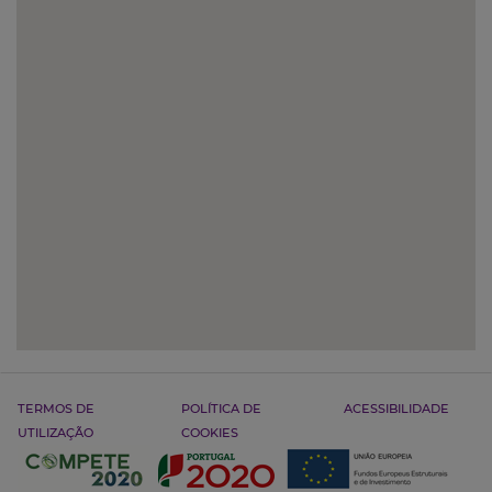
TERMOS DE
POLÍTICA DE
ACESSIBILIDADE
UTILIZAÇÃO
COOKIES