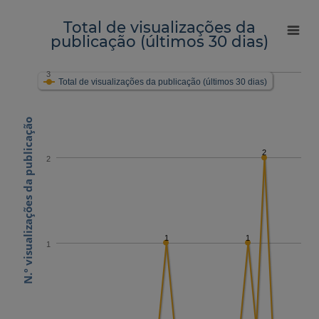
Total de visualizações da
publicação (últimos 30 dias)
3
Total de visualizações da publicação (últimos 30 dias)
N.º visualizações da publicação
2
2
1
1
1