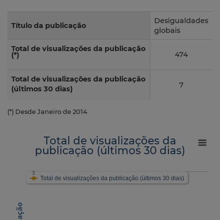
Desigualdades
Título da publicação
globais
Total de visualizações da publicação
474
(*)
Total de visualizações da publicação
7
(últimos 30 dias)
(*) Desde Janeiro de 2014
Total de visualizações da
publicação (últimos 30 dias)
3
Total de visualizações da publicação (últimos 30 dias)