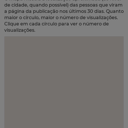
de cidade, quando possível) das pessoas que viram
a página da publicação nos últimos 30 dias. Quanto
maior o círculo, maior o número de visualizações.
Clique em cada círculo para ver o número de
visualizações.