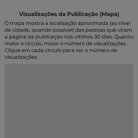
Visualizações da Publicação (Mapa)
O mapa mostra a localização aproximada (ao nível
de cidade, quando possível) das pessoas que viram
a página da publicação nos últimos 30 dias. Quanto
maior o círculo, maior o número de visualizações.
Clique em cada círculo para ver o número de
visualizações.