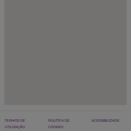
TERMOS DE
POLÍTICA DE
ACESSIBILIDADE
UTILIZAÇÃO
COOKIES