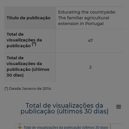
Educating the countryside:
Título da publicação
The familiar agricultural
extension in Portugal
Total de
visualizações da
47
(*)
publicação
Total de
visualizações da
2
publicação (últimos
30 dias)
(*) Desde Janeiro de 2014
Total de visualizações da
publicação (últimos 30 dias)
2
Total de visualizações da publicação (últimos 30 dias)