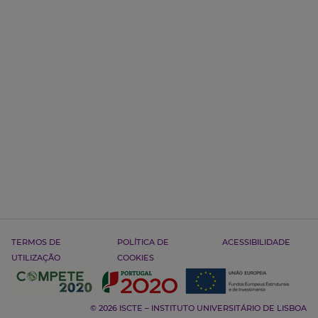
TERMOS DE
POLÍTICA DE
ACESSIBILIDADE
UTILIZAÇÃO
COOKIES
© 2026 ISCTE – INSTITUTO UNIVERSITÁRIO DE LISBOA