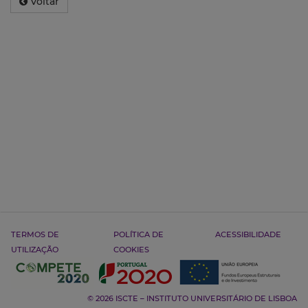
Voltar
TERMOS DE
POLÍTICA DE
ACESSIBILIDADE
UTILIZAÇÃO
COOKIES
© 2026 ISCTE – INSTITUTO UNIVERSITÁRIO DE LISBOA