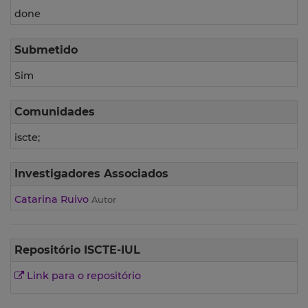
done
Submetido
Sim
Comunidades
iscte;
Investigadores Associados
Catarina Ruivo
Autor
Repositório ISCTE-IUL
Link para o repositório