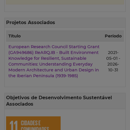
Projetos Associados
Título
Período
European Research Council Starting Grant
(GA949686) ReARQ.IB - Built Environment
2021-
Knowledge for Resilient, Sustainable
05-01 -
Communities: Understanding Everyday
2026-
Modern Architecture and Urban Design in
10-31
the Iberian Peninsula (1939-1985)
Objetivos de Desenvolvimento Sustentável
Associados