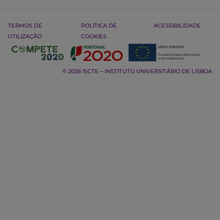
TERMOS DE
POLÍTICA DE
ACESSIBILIDADE
UTILIZAÇÃO
COOKIES
© 2026 ISCTE – INSTITUTO UNIVERSITÁRIO DE LISBOA