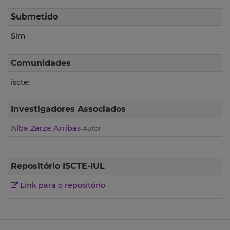
Submetido
Sim
Comunidades
iscte;
Investigadores Associados
Alba Zarza Arribas
Autor
Repositório ISCTE-IUL
Link para o repositório