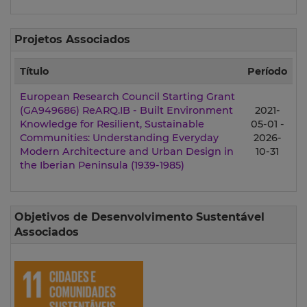
Projetos Associados
Título
Período
European Research Council Starting Grant
(GA949686) ReARQ.IB - Built Environment
2021-
Knowledge for Resilient, Sustainable
05-01 -
Communities: Understanding Everyday
2026-
Modern Architecture and Urban Design in
10-31
the Iberian Peninsula (1939-1985)
Objetivos de Desenvolvimento Sustentável
Associados