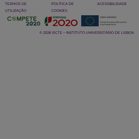
TERMOS DE
POLÍTICA DE
ACESSIBILIDADE
UTILIZAÇÃO
COOKIES
© 2026 ISCTE – INSTITUTO UNIVERSITÁRIO DE LISBOA