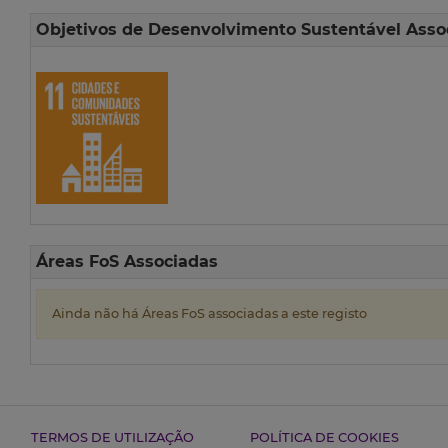
Objetivos de Desenvolvimento Sustentável Asso
Áreas FoS Associadas
Ainda não há Áreas FoS associadas a este registo
TERMOS DE UTILIZAÇÃO
POLÍTICA DE COOKIES