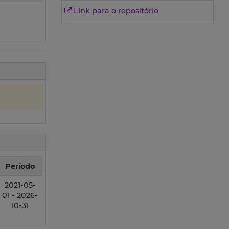
Link para o repositório
Período
2021-05-
01 - 2026-
10-31