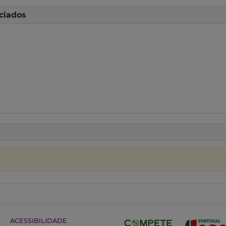
ciados
ACESSIBILIDADE