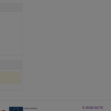
© 2026 ISCTE