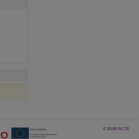
© 2026 ISCTE