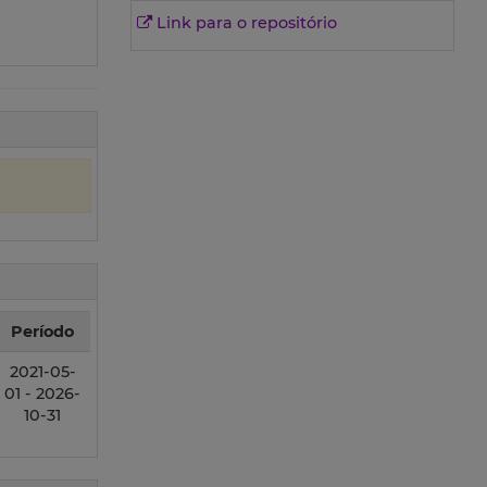
Link para o repositório
Período
2021-05-
01 - 2026-
10-31