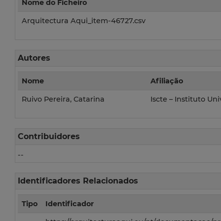
Nome do Ficheiro
Arquitectura Aqui_item-46727.csv
Autores
Nome
Afiliação
Ruivo Pereira, Catarina
Iscte – Instituto Un
Contribuidores
--
Identificadores Relacionados
Tipo
Identificador