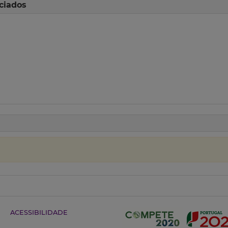
ciados
ACESSIBILIDADE