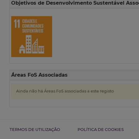
Objetivos de Desenvolvimento Sustentável Asso
Áreas FoS Associadas
Ainda não há Áreas FoS associadas a este registo
TERMOS DE UTILIZAÇÃO
POLÍTICA DE COOKIES