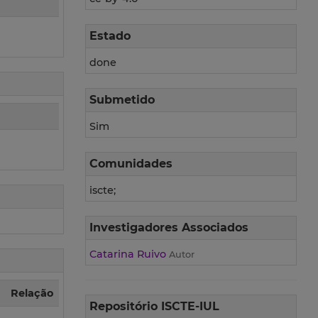
Estado
done
Submetido
Sim
Comunidades
iscte;
Investigadores Associados
Catarina Ruivo
Autor
Relação
Repositório ISCTE-IUL