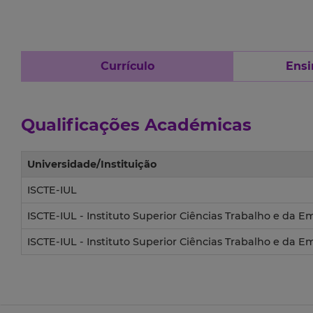
Currículo
Ensi
Qualificações Académicas
Universidade/Instituição
ISCTE-IUL
ISCTE-IUL - Instituto Superior Ciências Trabalho e da 
ISCTE-IUL - Instituto Superior Ciências Trabalho e da 